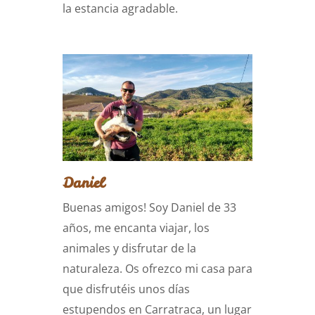
la estancia agradable.
Daniel
Buenas amigos! Soy Daniel de 33
años, me encanta viajar, los
animales y disfrutar de la
naturaleza. Os ofrezco mi casa para
que disfrutéis unos días
estupendos en Carratraca, un lugar