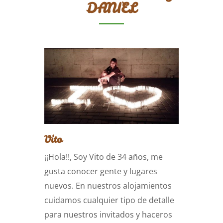
DANIEL
Vito
¡¡Hola!!, Soy Vito de 34 años, me
gusta conocer gente y lugares
nuevos. En nuestros alojamientos
cuidamos cualquier tipo de detalle
para nuestros invitados y haceros