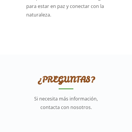
para estar en paz y conectar con la
naturaleza.
¿PREGUNTAS?
Si necesita más información,
contacta con nosotros.