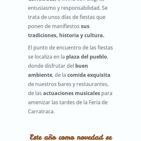
entusiasmo y responsabilidad. Se
trata de unos días de fiestas que
ponen de manifiestos
sus
tradiciones, historia y cultura.
El punto de encuentro de las fiestas
se localiza en la
plaza del pueblo
,
donde disfrutar del
buen
ambiente
, de la
comida exquisita
de nuestros bares y restaurantes,
de las
actuaciones musicales
para
amenizar las tardes de la Feria de
Carratraca.
Este año como novedad se