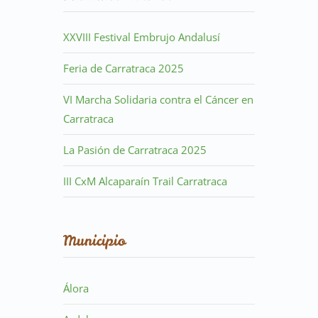
XXVIII Festival Embrujo Andalusí
Feria de Carratraca 2025
VI Marcha Solidaria contra el Cáncer en
Carratraca
La Pasión de Carratraca 2025
III CxM Alcaparaín Trail Carratraca
Municipio
Álora