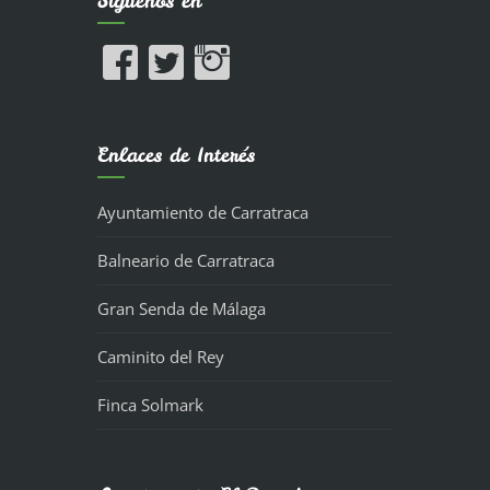
Síguenos en
Enlaces de Interés
Ayuntamiento de Carratraca
Balneario de Carratraca
Gran Senda de Málaga
Caminito del Rey
Finca Solmark