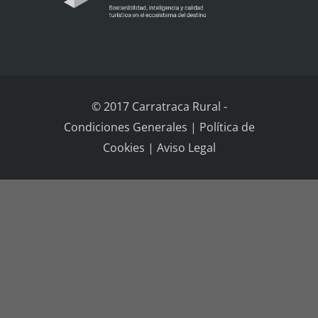
© 2017 Carratraca Rural
-
Condiciones Generales
|
Política de
Cookies
|
Aviso Legal