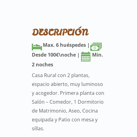
DESCRIPCIÓN
Max. 6 huéspedes |
Desde 100€\noche |
Min.
2 noches
Casa Rural con 2 plantas,
espacio abierto, muy luminoso
y acogedor. Primera planta con
Salón – Comedor, 1 Dormitorio
de Matrimonio, Aseo, Cocina
equipada y Patio con mesa y
sillas.