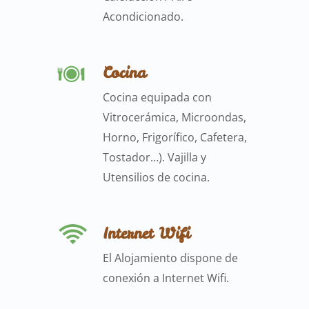
Acondicionado.
Cocina
Cocina equipada con
Vitrocerámica, Microondas,
Horno, Frigorífico, Cafetera,
Tostador…). Vajilla y
Utensilios de cocina.
Internet Wifi
El Alojamiento dispone de
conexión a Internet Wifi.