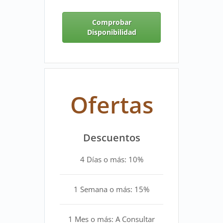
Comprobar
Disponibilidad
Ofertas
Descuentos
4 Días o más: 10%
1 Semana o más: 15%
1 Mes o más: A Consultar