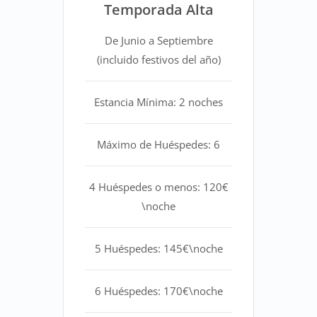
Temporada Alta
De Junio a Septiembre
(incluido festivos del año)
Estancia Mínima: 2 noches
Máximo de Huéspedes: 6
4 Huéspedes o menos: 120€
\noche
5 Huéspedes: 145€\noche
6 Huéspedes: 170€\noche