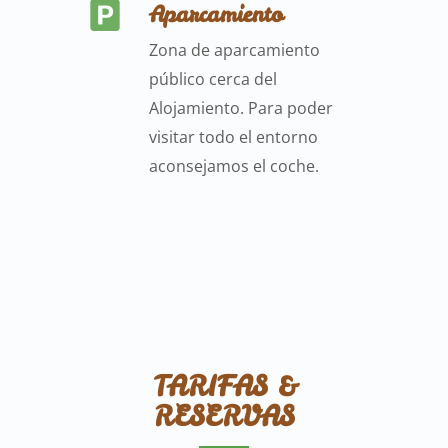
Aparcamiento
Zona de aparcamiento
público cerca del
Alojamiento. Para poder
visitar todo el entorno
aconsejamos el coche.
TARIFAS &
RESERVAS