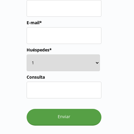
E-mail*
Huéspedes*
Consulta