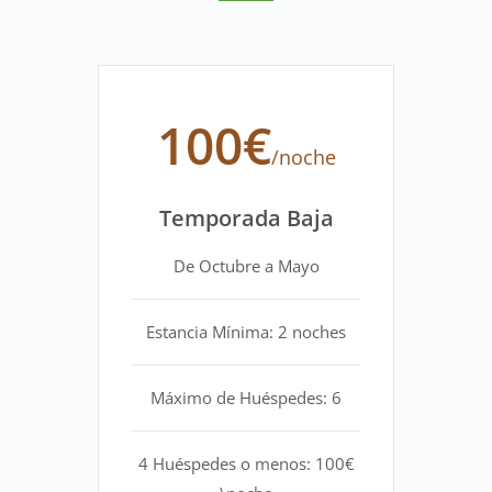
100€
/noche
Temporada Baja
De Octubre a Mayo
Estancia Mínima: 2 noches
Máximo de Huéspedes: 6
4 Huéspedes o menos: 100€