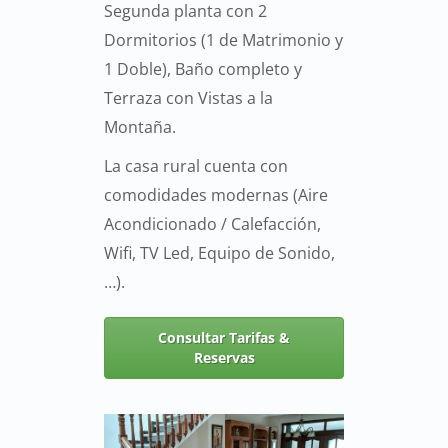
Segunda planta con 2
Dormitorios (1 de Matrimonio y
1 Doble), Baño completo y
Terraza con Vistas a la
Montaña.
La casa rural cuenta con
comodidades modernas (Aire
Acondicionado / Calefacción,
Wifi, TV Led, Equipo de Sonido,
…).
Consultar Tarifas &
Reservas