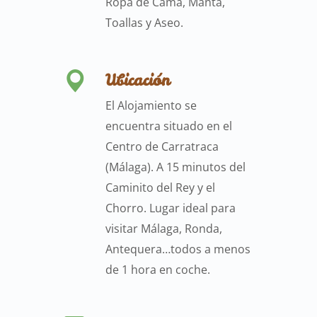
Ropa de Cama, Manta,
Toallas y Aseo.
Ubicación
El Alojamiento se
encuentra situado en el
Centro de Carratraca
(Málaga). A 15 minutos del
Caminito del Rey y el
Chorro. Lugar ideal para
visitar Málaga, Ronda,
Antequera…todos a menos
de 1 hora en coche.