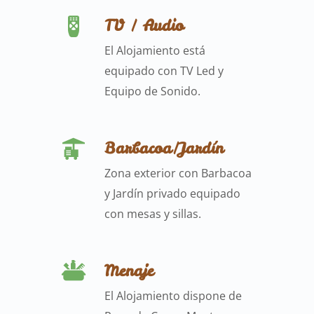
TV / Audio
El Alojamiento está
equipado con TV Led y
Equipo de Sonido.
Barbacoa/Jardín
Zona exterior con Barbacoa
y Jardín privado equipado
con mesas y sillas.
Menaje
El Alojamiento dispone de