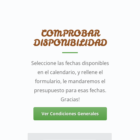
COMPROBAR
DISPONIBILIDAD
Seleccione las fechas disponibles
en el calendario, y rellene el
formulario, le mandaremos el
presupuesto para esas fechas.
Gracias!
Ver Condiciones Generales