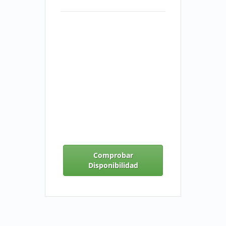
Comprobar
Disponibilidad